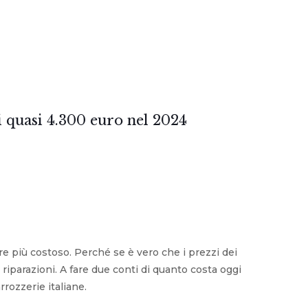
 quasi 4.300 euro nel 2024
 più costoso. Perché se è vero che i prezzi dei
 riparazioni. A fare due conti di quanto costa oggi
rozzerie italiane.