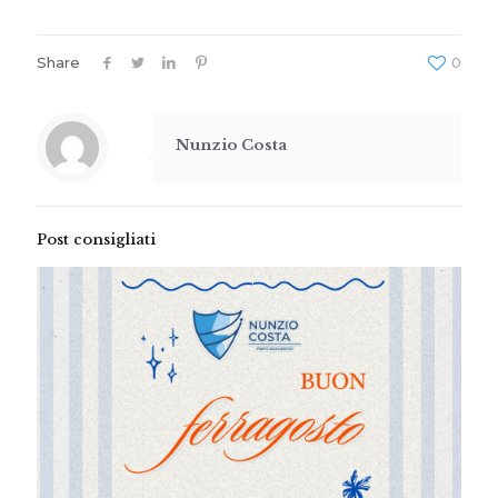
Share
0
Nunzio Costa
Post consigliati