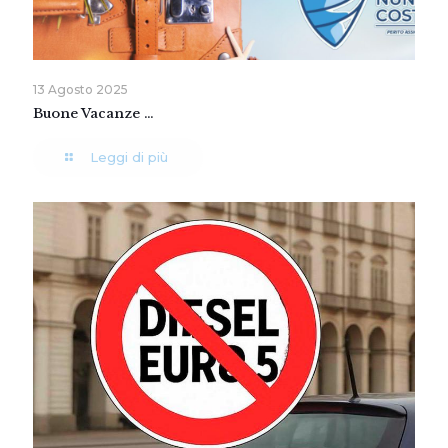
13 Agosto 2025
Buone Vacanze …
Leggi di più