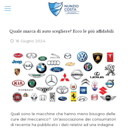
Quale marca di auto scegliere? Ecco le più affidabili
16 Giugno 2024
Quali sono le macchine che hanno meno bisogno delle
cure del meccanico? Un’associazione dei consumatori
di recente ha pubblicato i dati relativi ad una indagine