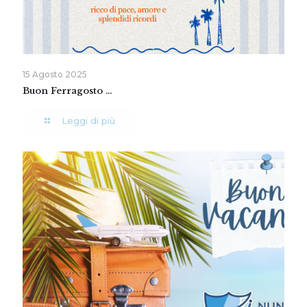
15 Agosto 2025
Buon Ferragosto …
Leggi di più