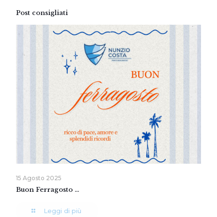
Post consigliati
15 Agosto 2025
Buon Ferragosto …
Leggi di più