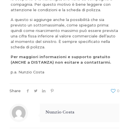
compagnia. Per questo motivo è bene leggere con
attenzione le condizioni e la scheda di polizza.
A questo si aggiunge anche la possibilità che sia
previsto un sottomassimale, come spiegato prima:
quindi come risarcimento massimo può essere prevista
una cifra fissa inferiore al valore commerciale dell’auto
al momento del sinistro. È sempre specificato nella
scheda di polizza.
Per maggiori informazioni e supporto gratuito
(ANCHE a DISTANZA) non esitare a contattarmi.
p.a. Nunzio Costa
Share
0
Nunzio Costa