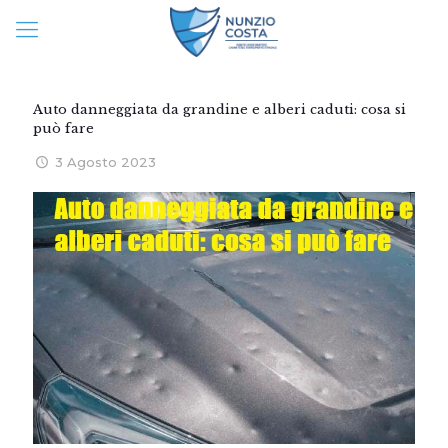
Auto danneggiata da grandine e alberi caduti: cosa si
può fare
3 Agosto 2023