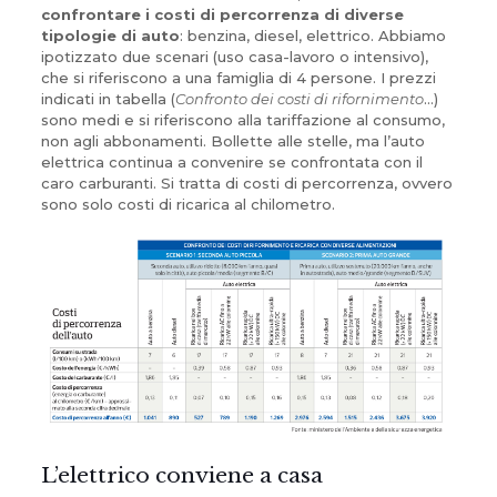
confrontare i costi di percorrenza di diverse
tipologie di auto
: benzina, diesel, elettrico. Abbiamo
ipotizzato due scenari (uso casa-lavoro o intensivo),
che si riferiscono a una famiglia di 4 persone. I prezzi
indicati in tabella (
Confronto dei costi di rifornimento
…)
sono medi e si riferiscono alla tariffazione al consumo,
non agli abbonamenti. Bollette alle stelle, ma l’auto
elettrica continua a convenire se confrontata con il
caro carburanti. Si tratta di costi di percorrenza, ovvero
sono solo costi di ricarica al chilometro.
L’elettrico conviene a casa