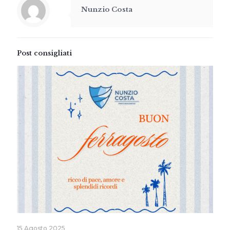
Nunzio Costa
Post consigliati
15 Agosto 2025