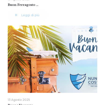
Buon Ferragosto …
Leggi di più
13 Agosto 2025