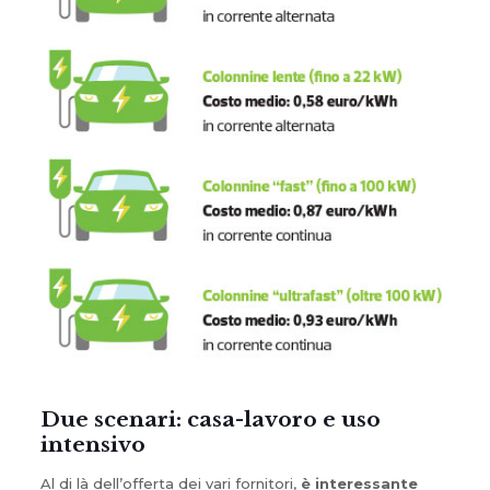
Due scenari: casa-lavoro e uso
intensivo
Al di là dell’offerta dei vari fornitori,
è interessante