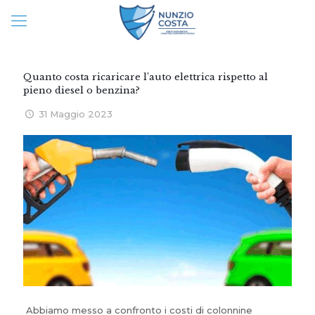
Quanto costa ricaricare l’auto elettrica rispetto al
pieno diesel o benzina?
31 Maggio 2023
Abbiamo messo a confronto i costi di colonnine