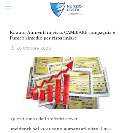
Rc auto: Aumenti in vista, CAMBIARE compagnia è
l’unico rimedio per risparmiare
26 Ottobre 2022
Questi sono i dati statistici rilevati:
Incidenti: nel 2021 sono aumentati oltre il 18%