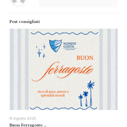
Post consigliati
15 Agosto 2025
Buon Ferragosto …