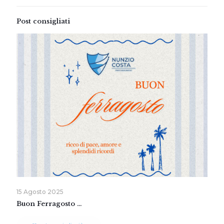
Post consigliati
15 Agosto 2025
Buon Ferragosto …