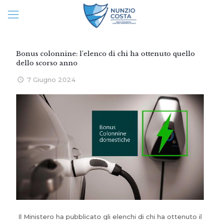
Bonus colonnine: l’elenco di chi ha ottenuto quello
dello scorso anno
7 Giugno 2024
Il Ministero ha pubblicato gli elenchi di chi ha ottenuto il