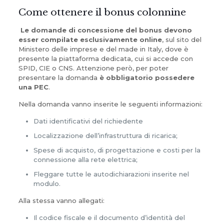
Come ottenere il bonus colonnine
Le domande di concessione del bonus devono
esser compilate esclusivamente online
, sul sito del
Ministero delle imprese e del made in Italy, dove è
presente la piattaforma dedicata, cui si accede con
SPID, CIE o CNS. Attenzione però, per poter
presentare la domanda
è obbligatorio possedere
una PEC
.
Nella domanda vanno inserite le seguenti informazioni:
Dati identificativi del richiedente
Localizzazione dell’infrastruttura di ricarica;
Spese di acquisto, di progettazione e costi per la
connessione alla rete elettrica;
Fleggare tutte le autodichiarazioni inserite nel
modulo.
Alla stessa vanno allegati:
Il codice fiscale e il documento d’identità del