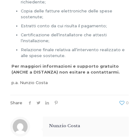
richiedente;
Copia delle fatture elettroniche delle spese
sostenute;
Estratti conto da cui risulta il pagamento;
Certificazione dell’installatore che attesti
l’installazione;
Relazione finale relativa all’intervento realizzato e
alle spese sostenute.
Per maggiori informazioni e supporto gratuito
(ANCHE a DISTANZA) non esitare a contattarmi.
p.a. Nunzio Costa
Share
0
Nunzio Costa