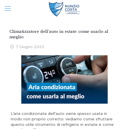
Climatizzatore dell’auto in estate: come usarlo al
meglio
7 Giugno 2023
L’aria condizionata dell’auto viene spesso usata in
modo non proprio corretto: vediamo come sfruttare
questo utile strumento di refrigerio in estate e come