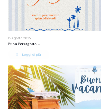
15 Agosto 2025
Buon Ferragosto …
Leggi di più