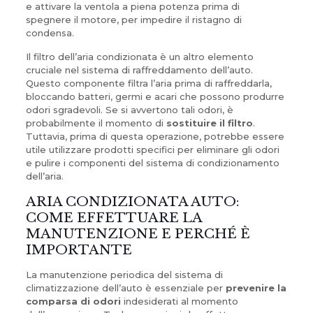
e attivare la ventola a piena potenza prima di
spegnere il motore, per impedire il ristagno di
condensa.
Il filtro dell’aria condizionata è un altro elemento
cruciale nel sistema di raffreddamento dell’auto.
Questo componente filtra l’aria prima di raffreddarla,
bloccando batteri, germi e acari che possono produrre
odori sgradevoli. Se si avvertono tali odori, è
probabilmente il momento di
sostituire il filtro
.
Tuttavia, prima di questa operazione, potrebbe essere
utile utilizzare prodotti specifici per eliminare gli odori
e pulire i componenti del sistema di condizionamento
dell’aria.
ARIA CONDIZIONATA AUTO:
COME EFFETTUARE LA
MANUTENZIONE E PERCHÉ È
IMPORTANTE
La manutenzione periodica del sistema di
climatizzazione dell’auto è essenziale per
prevenire la
comparsa di odori
indesiderati al momento