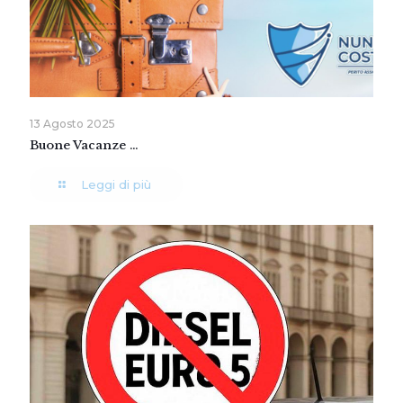
13 Agosto 2025
Buone Vacanze …
Leggi di più