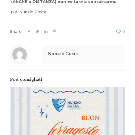
(ANCHE a DISTANZA) non esitare a contattarmi.
p.a. Nunzio Costa
Share
0
Nunzio Costa
Post consigliati